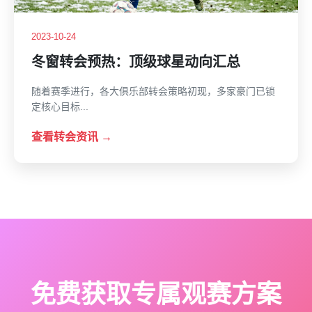
2023-10-24
冬窗转会预热：顶级球星动向汇总
随着赛季进行，各大俱乐部转会策略初现，多家豪门已锁
定核心目标...
查看转会资讯 →
免费获取专属观赛方案