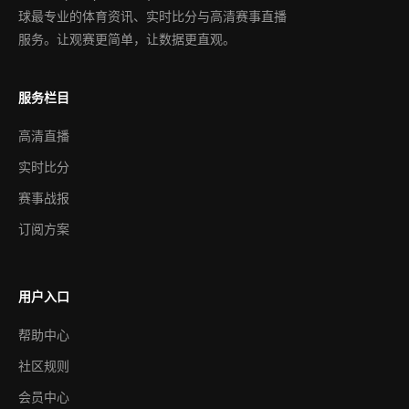
球最专业的体育资讯、实时比分与高清赛事直播
服务。让观赛更简单，让数据更直观。
服务栏目
高清直播
实时比分
赛事战报
订阅方案
用户入口
帮助中心
社区规则
会员中心