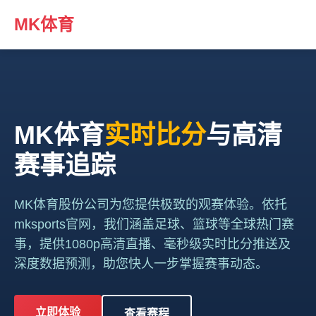
MK体育
MK体育
实时比分
与高清
赛事追踪
MK体育股份公司为您提供极致的观赛体验。依托
mksports官网，我们涵盖足球、篮球等全球热门赛
事，提供1080p高清直播、毫秒级实时比分推送及
深度数据预测，助您快人一步掌握赛事动态。
立即体验
查看赛程