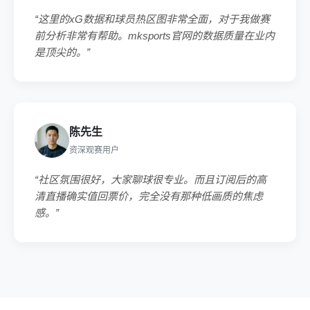
“这里的xG数据和球员热区图非常全面，对于我做赛
前分析非常有帮助。mksports官网的数据质量在业内
是顶尖的。”
陈先生
资深观赛用户
“社区氛围很好，大家聊球很专业。而且订阅后的高
清直播确实值回票价，完全没有那种低画质的焦虑
感。”