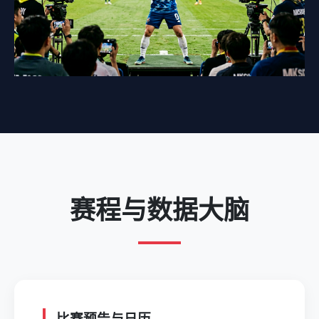
赛程与数据大脑
比赛预告与日历