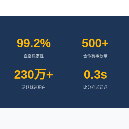
99.2%
500+
直播稳定性
合作赛事数量
230万+
0.3s
活跃球迷用户
比分推送延迟