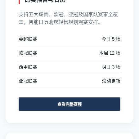
支持五大联赛、欧冠、亚冠及国家队赛事全覆
盖，智能日历助您轻松规划观赛安排。
英超联赛
今日 5 场
欧冠联赛
本周 12 场
西甲联赛
明日 3 场
亚冠联赛
滚动更新
查看完整赛程