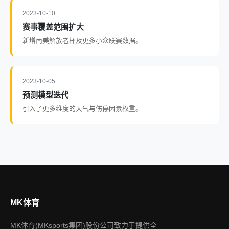
2023-10-10
赛事覆盖范围扩大
新增南美解放者杯及更多小众联赛数据。
2023-10-05
预测模型迭代
引入了更多维度的天气与伤停因素权重。
MK体育
MK体育(MKsports集团)股份公司致力于提供全