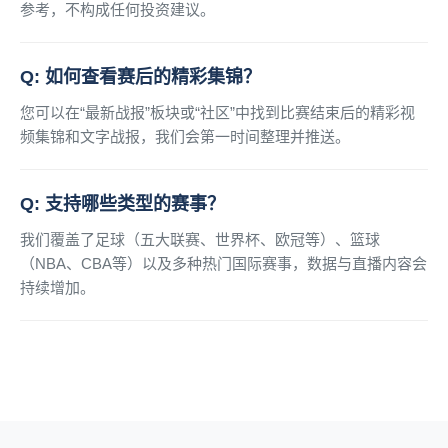
参考，不构成任何投资建议。
Q: 如何查看赛后的精彩集锦？
您可以在“最新战报”板块或“社区”中找到比赛结束后的精彩视
频集锦和文字战报，我们会第一时间整理并推送。
Q: 支持哪些类型的赛事？
我们覆盖了足球（五大联赛、世界杯、欧冠等）、篮球
（NBA、CBA等）以及多种热门国际赛事，数据与直播内容会
持续增加。