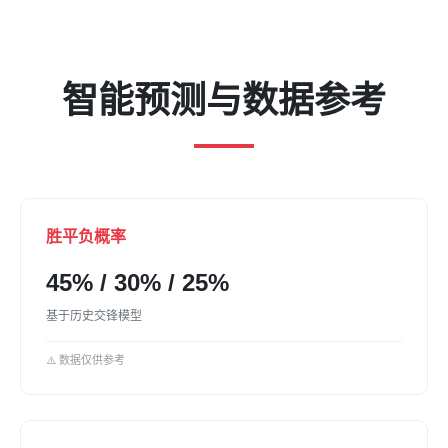
智能预测与数据参考
胜平负概率
45% / 30% / 25%
基于历史交锋模型
⚠️ 数据仅供参考