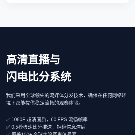
高清直播与
闪电比分系统
我们采用全球领先的流媒体分发技术，确保在任何网络环
境下都能提供稳定流畅的观赛体验。
✅ 1080P 超清画质，60 FPS 流畅帧率
✅ 0.5秒极速比分推送，拒绝信息滞后
✅ 覆盖100+ 全球主流赛事信号源