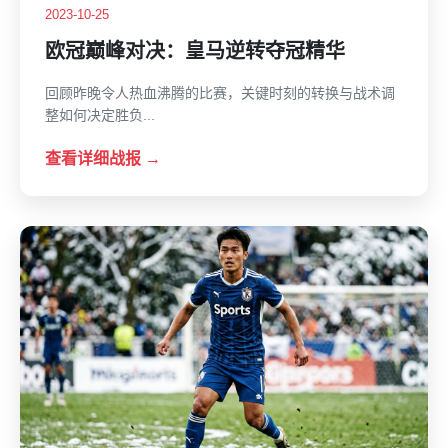
2023-10-25
欧冠巅峰对决：皇马逆转夺冠精华
回顾昨晚令人热血沸腾的比赛，关键时刻的转换与战术调
整如何决定胜负...
查看详细战报 →