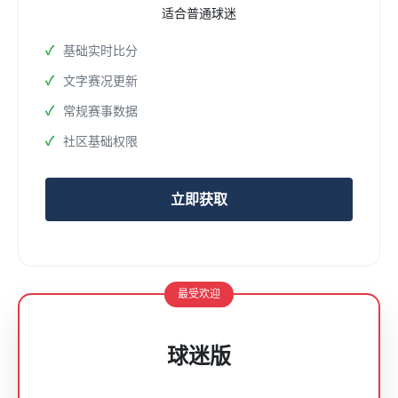
适合普通球迷
基础实时比分
文字赛况更新
常规赛事数据
社区基础权限
立即获取
最受欢迎
球迷版