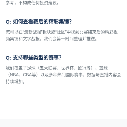
参考，不构成任何投资建议。
Q: 如何查看赛后的精彩集锦？
您可以在“最新战报”板块或“社区”中找到比赛结束后的精彩视
频集锦和文字战报，我们会第一时间整理并推送。
Q: 支持哪些类型的赛事？
我们覆盖了足球（五大联赛、世界杯、欧冠等）、篮球
（NBA、CBA等）以及多种热门国际赛事，数据与直播内容会
持续增加。