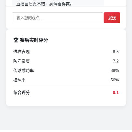
直播画质真不错，高清看得爽。
发送
🏆 赛后实时评分
进攻表现
8.5
防守强度
7.2
传球成功率
88%
控球率
56%
综合评分
8.1