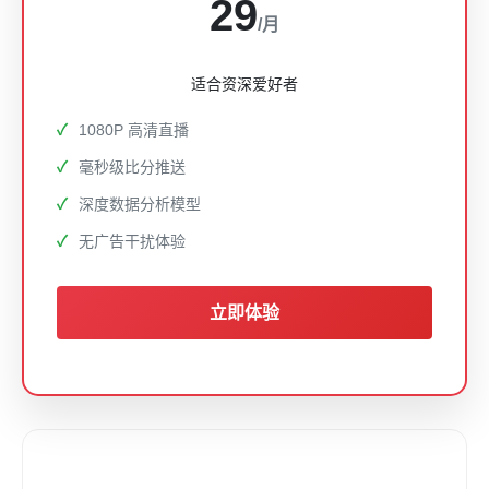
29
/月
适合资深爱好者
1080P 高清直播
毫秒级比分推送
深度数据分析模型
无广告干扰体验
立即体验