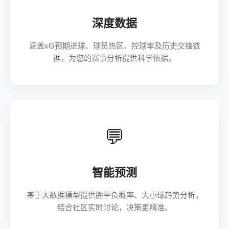
深度数据
涵盖xG预期进球、球员热区、控球率及历史交锋数
据，为您的赛事分析提供科学依据。
💬
智能预测
基于大数据模型提供胜平负概率、大小球趋势分析，
结合社区实时讨论，决策更精准。