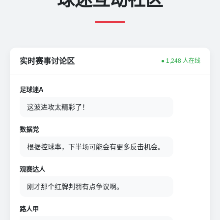
实时赛事讨论区
● 1,248 人在线
足球迷A
这波进攻太精彩了！
数据党
根据控球率，下半场可能会有更多反击机会。
观赛达人
刚才那个红牌判罚有点争议啊。
路人甲