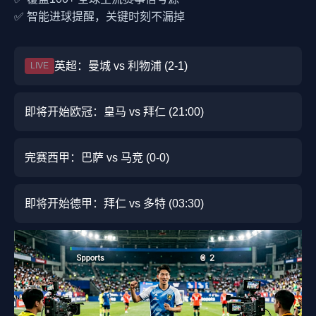
✅ 智能进球提醒，关键时刻不漏掉
英超：曼城 vs 利物浦 (2-1)
LIVE
即将开始
欧冠：皇马 vs 拜仁 (21:00)
完赛
西甲：巴萨 vs 马竞 (0-0)
即将开始
德甲：拜仁 vs 多特 (03:30)