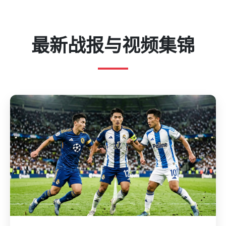
最新战报与视频集锦