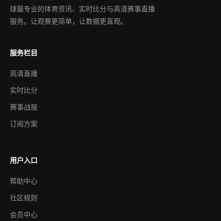
球最专业的体育资讯、实时比分与高清赛事直播
服务。让观赛更简单，让数据更直观。
服务栏目
高清直播
实时比分
赛事战报
订阅方案
用户入口
帮助中心
社区规则
会员中心