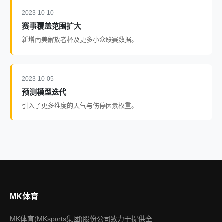
2023-10-10
赛事覆盖范围扩大
新增南美解放者杯及更多小众联赛数据。
2023-10-05
预测模型迭代
引入了更多维度的天气与伤停因素权重。
MK体育
MK体育(MKsports集团)股份公司致力于提供全