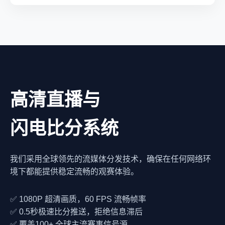
高清直播与
闪电比分系统
我们采用全球领先的流媒体分发技术，确保在任何网络环
境下都能提供稳定流畅的观赛体验。
✅ 1080P 超清画质，60 FPS 流畅帧率
✅ 0.5秒极速比分推送，拒绝信息滞后
✅ 覆盖100+ 全球主流赛事信号源