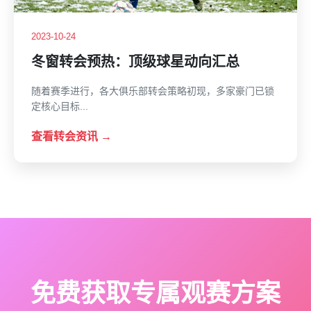
2023-10-24
冬窗转会预热：顶级球星动向汇总
随着赛季进行，各大俱乐部转会策略初现，多家豪门已锁
定核心目标...
查看转会资讯 →
免费获取专属观赛方案