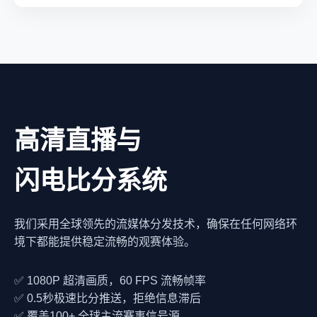
高清直播与
闪电比分系统
我们采用全球领先的流媒体分发技术，确保在任何网络环
境下都能提供稳定流畅的观赛体验。
✅ 1080P 超清画质，60 FPS 流畅帧率
✅ 0.5秒极速比分推送，拒绝信息滞后
✅ 覆盖100+ 全球主流赛事信号源