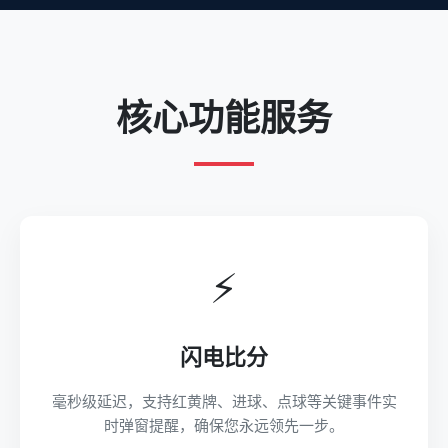
核心功能服务
⚡
闪电比分
毫秒级延迟，支持红黄牌、进球、点球等关键事件实
时弹窗提醒，确保您永远领先一步。