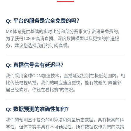
Q: 平台的服务是完全免费的吗？
MK体育提供基础的实时比分和部分赛事文字资讯是免费的。
为了获得1080P高清直播、深度数据模型以及更快的推送服
务，建议您选择我们的订阅套餐。
Q: 直播信号会有延迟吗？
我们采用全球CDN加速技术，直播延迟控制在极低范围内。相
比传统电视转播，我们的响应速度更快，能有效避免“隔壁邻
居已经欢呼，你还在看比赛”的情况。
Q: 数据预测的准确性如何？
我们的预测基于复杂的AI算法和海量历史数据，具有极高的科
学性，但体育赛事具有不可预见性，所有数据仅作为您的决策