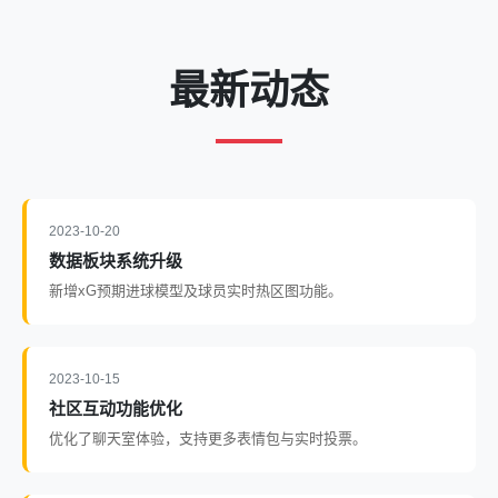
最新动态
2023-10-20
数据板块系统升级
新增xG预期进球模型及球员实时热区图功能。
2023-10-15
社区互动功能优化
优化了聊天室体验，支持更多表情包与实时投票。