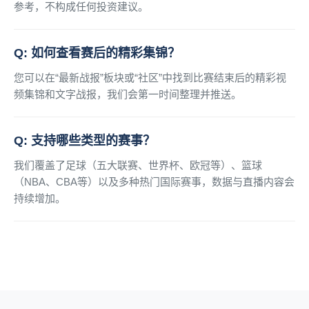
参考，不构成任何投资建议。
Q: 如何查看赛后的精彩集锦？
您可以在“最新战报”板块或“社区”中找到比赛结束后的精彩视
频集锦和文字战报，我们会第一时间整理并推送。
Q: 支持哪些类型的赛事？
我们覆盖了足球（五大联赛、世界杯、欧冠等）、篮球
（NBA、CBA等）以及多种热门国际赛事，数据与直播内容会
持续增加。