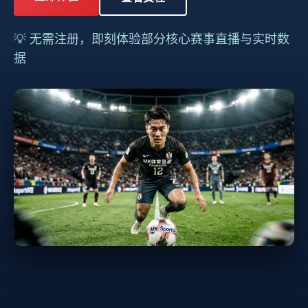
💡 无需注册，即刻体验部分核心赛事直播与实时数
据