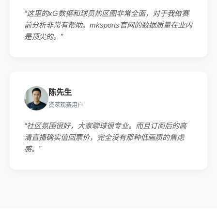
“这里的xG数据和球员热区图非常全面，对于我做赛
前分析非常有帮助。mksports官网的数据质量在业内
是顶尖的。”
陈先生
资深观赛用户
“社区氛围很好，大家聊球很专业。而且订阅后的高
清直播确实值回票价，完全没有那种低画质的焦虑
感。”