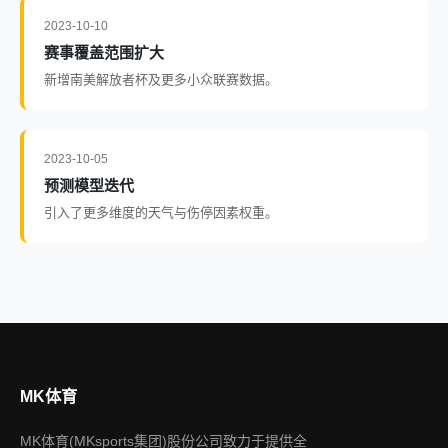
2023-10-10
赛事覆盖范围扩大
新增南美解放者杯及更多小众联赛数据。
2023-10-05
预测模型迭代
引入了更多维度的天气与伤停因素权重。
MK体育
MK体育(MKsports集团)股份公司致力于提供全