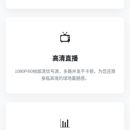
📺
高清直播
1080P/60帧超清信号源，多路并发不卡顿，为您还原
身临其境的球场震撼感。
📊