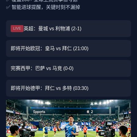
✅ 智能进球提醒，关键时刻不漏掉
英超：曼城 vs 利物浦 (2-1)
LIVE
即将开始
欧冠：皇马 vs 拜仁 (21:00)
完赛
西甲：巴萨 vs 马竞 (0-0)
即将开始
德甲：拜仁 vs 多特 (03:30)