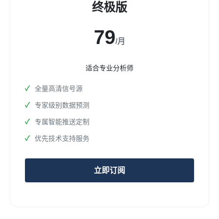
终极版
79
/月
适合专业分析师
全量高清信号源
专家级别数据预测
专属智能推送定制
优先技术支持服务
立即订阅