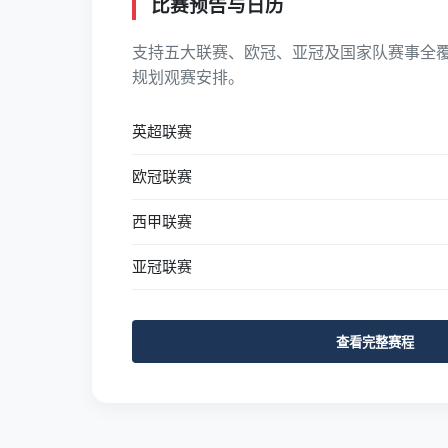
比赛预告与日历
支持五大联赛、欧冠、亚冠及国家队赛事全
规划观赛安排。
英超联赛
欧冠联赛
西甲联赛
亚冠联赛
查看完整赛程