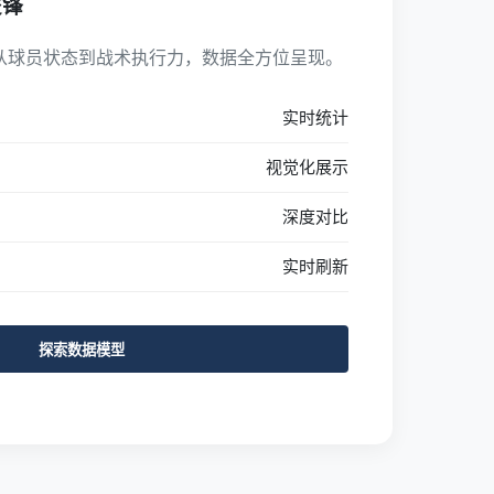
交锋
从球员状态到战术执行力，数据全方位呈现。
实时统计
视觉化展示
深度对比
实时刷新
探索数据模型