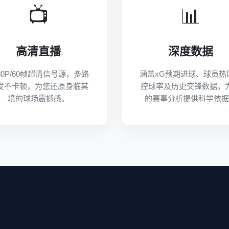
📺
📊
高清直播
深度数据
80P/60帧超清信号源，多路
涵盖xG预期进球、球员热
发不卡顿，为您还原身临其
控球率及历史交锋数据，
境的球场震撼感。
的赛事分析提供科学依据