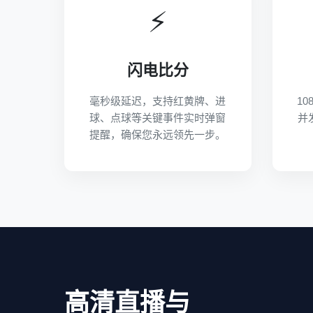
⚡
闪电比分
毫秒级延迟，支持红黄牌、进
10
球、点球等关键事件实时弹窗
并
提醒，确保您永远领先一步。
高清直播与