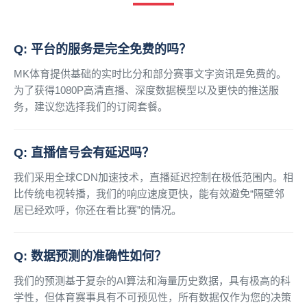
Q: 平台的服务是完全免费的吗？
MK体育提供基础的实时比分和部分赛事文字资讯是免费的。
为了获得1080P高清直播、深度数据模型以及更快的推送服
务，建议您选择我们的订阅套餐。
Q: 直播信号会有延迟吗？
我们采用全球CDN加速技术，直播延迟控制在极低范围内。相
比传统电视转播，我们的响应速度更快，能有效避免“隔壁邻
居已经欢呼，你还在看比赛”的情况。
Q: 数据预测的准确性如何？
我们的预测基于复杂的AI算法和海量历史数据，具有极高的科
学性，但体育赛事具有不可预见性，所有数据仅作为您的决策