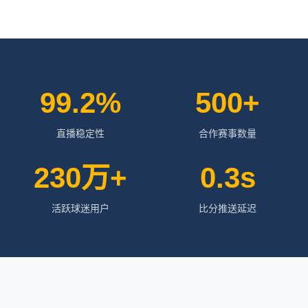
99.2%
500+
直播稳定性
合作赛事数量
230万+
0.3s
活跃球迷用户
比分推送延迟