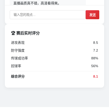
直播画质真不错，高清看得爽。
发送
🏆 赛后实时评分
进攻表现
8.5
防守强度
7.2
传球成功率
88%
控球率
56%
综合评分
8.1