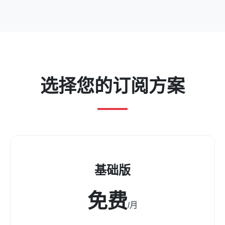
选择您的订阅方案
基础版
免费
/月