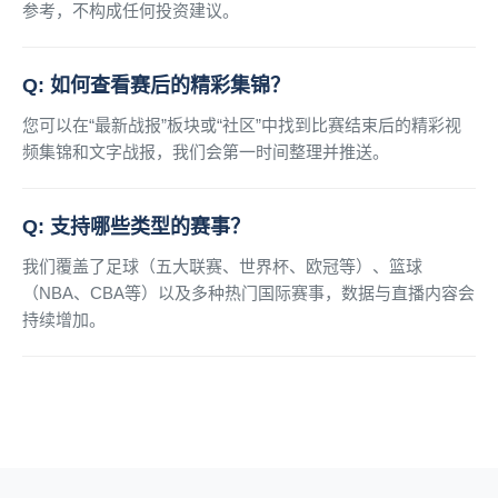
参考，不构成任何投资建议。
Q: 如何查看赛后的精彩集锦？
您可以在“最新战报”板块或“社区”中找到比赛结束后的精彩视
频集锦和文字战报，我们会第一时间整理并推送。
Q: 支持哪些类型的赛事？
我们覆盖了足球（五大联赛、世界杯、欧冠等）、篮球
（NBA、CBA等）以及多种热门国际赛事，数据与直播内容会
持续增加。