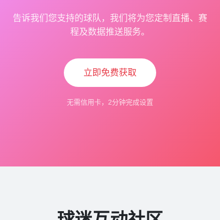
告诉我们您支持的球队，我们将为您定制直播、赛
程及数据推送服务。
立即免费获取
无需信用卡，2分钟完成设置
球迷互动社区