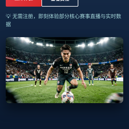
💡 无需注册，即刻体验部分核心赛事直播与实时数
据