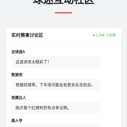
实时赛事讨论区
● 1,248 人在线
足球迷A
这波进攻太精彩了！
数据党
根据控球率，下半场可能会有更多反击机会。
观赛达人
刚才那个红牌判罚有点争议啊。
路人甲