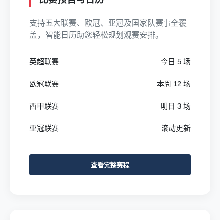
支持五大联赛、欧冠、亚冠及国家队赛事全覆
盖，智能日历助您轻松规划观赛安排。
英超联赛
今日 5 场
欧冠联赛
本周 12 场
西甲联赛
明日 3 场
亚冠联赛
滚动更新
查看完整赛程