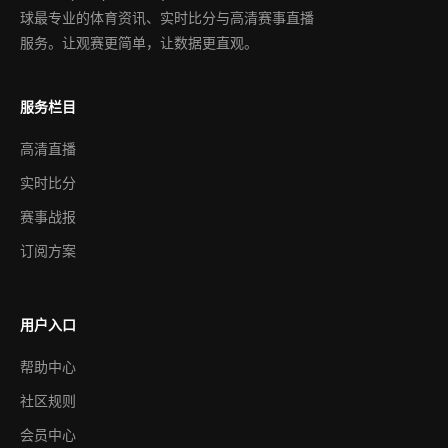
球最专业的体育资讯、实时比分与高清赛事直播
服务。让观赛更简单，让数据更直观。
服务栏目
高清直播
实时比分
赛事战报
订阅方案
用户入口
帮助中心
社区规则
会员中心